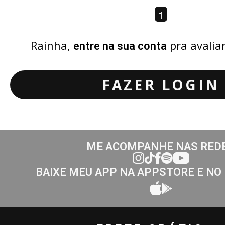
1
Rainha,
pra avalia
entre na sua conta
FAZER LOGIN
ME ACOMPANHE NAS RED
BAIXE MEU APP NA APPSTORE E NO