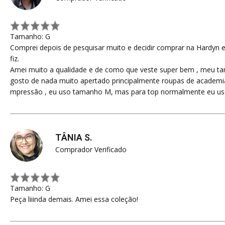
Tamanho: G
Comprei depois de pesquisar muito e decidir comprar na Hardyn e
fiz.
Amei muito a qualidade e de como que veste super bem , meu t
gosto de nada muito apertado principalmente roupas de academ
mpressão , eu uso tamanho M, mas para top normalmente eu uso
TÂNIA S.
Comprador Verificado
Tamanho: G
Peça liiinda demais. Amei essa coleção!