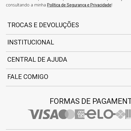
consultando a minha
Política de Segurança e Privacidade
!
TROCAS E DEVOLUÇÕES
INSTITUCIONAL
CENTRAL DE AJUDA
FALE COMIGO
FORMAS DE PAGAMEN