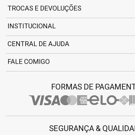
TROCAS E DEVOLUÇÕES
INSTITUCIONAL
CENTRAL DE AJUDA
FALE COMIGO
FORMAS DE PAGAMEN
SEGURANÇA & QUALIDA