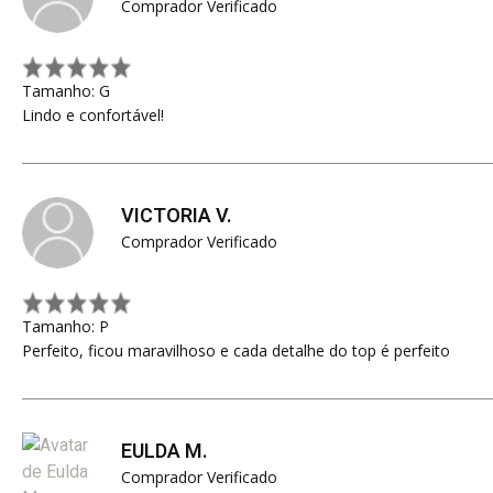
Comprador Verificado
Tamanho: G
Lindo e confortável!
VICTORIA V.
Comprador Verificado
Tamanho: P
Perfeito, ficou maravilhoso e cada detalhe do top é perfeito
EULDA M.
Comprador Verificado