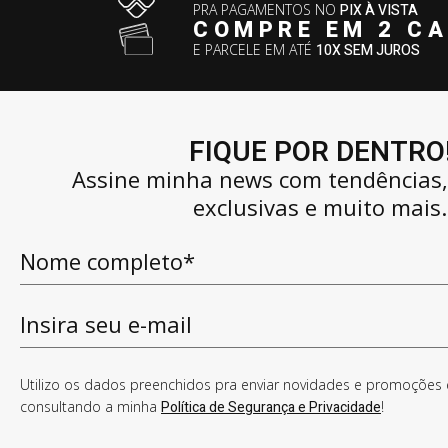
PRA PAGAMENTOS NO
PIX À VISTA
COMPRE EM 2 C
E PARCELE EM ATÉ
10X SEM JUROS
FIQUE POR DENTRO
Assine minha news com tendências
exclusivas e muito mais.
Utilizo os dados preenchidos pra enviar novidades e promoções e
consultando a minha
Política de Segurança e Privacidade
!