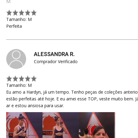
Tamanho: M
Perfeita
ALESSANDRA R.
Comprador Verificado
Tamanho: M
Eu amo a Hardyn, já um tempo. Tenho peças de coleções anterio
estão perfeitas até hoje. E eu amei esse TOP, veste muito bem. J
ar e estou ansiosa para usar.