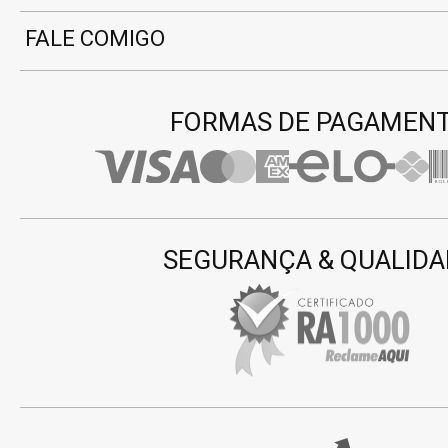
FALE COMIGO
FORMAS DE PAGAMEN
SEGURANÇA & QUALIDA