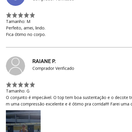
Tamanho: M
Perfeito, amei, lindo.
Fica ótimo no corpo.
RAIANE P.
Comprador Verificado
Tamanho: G
O conjunto é impecável. O top tem boa sustentação e o decote t
m uma compressão excelente e é ótimo pra corrida!!!! Farei uma 