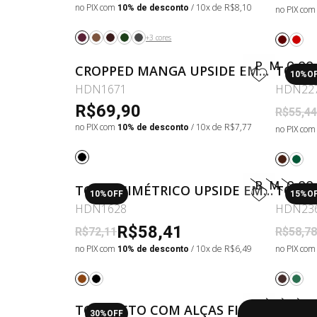
no PIX com
10% de desconto
/ 10x de R$8,10
no PIX co
+3 cores
P
M
G
GG
CROPPED MANGA UPSIDE EM
TOP S
10%O
POLIAMIDA PRETA
MARR
HDN1671
HDN22
R$69,90
R$55,4
no PIX com
10% de desconto
/ 10x de R$7,77
no PIX co
P
M
G
GG
TOP ASSIMÉTRICO UPSIDE EM
TOP C
10%OFF
15%O
POLIAMIDA MARROM
POLIA
HDN1628
HDN23
R$58,41
R$72,11
R$58,7
no PIX com
10% de desconto
/ 10x de R$6,49
no PIX co
P
M
G
GG
TOP PRETO COM ALÇAS FINAS
TOP C
30%OFF
15%O