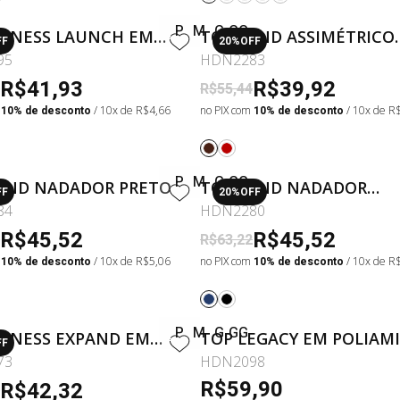
P
M
G
GG
ITNESS LAUNCH EM
TOP SAND ASSIMÉTRICO
FF
20%OFF
MIDA VINHO COM
MARROM
95
HDN2283
TES
R$41,93
R$39,92
6
R$55,44
m
10% de desconto
/ 10x de R$4,66
no PIX com
10% de desconto
/ 10x de R
P
M
G
GG
AND NADADOR PRETO
TOP SAND NADADOR
FF
20%OFF
PETRÓLEO
84
HDN2280
R$45,52
R$45,52
2
R$63,22
m
10% de desconto
/ 10x de R$5,06
no PIX com
10% de desconto
/ 10x de R
P
M
G
GG
ITNESS EXPAND EM
TOP LEGACY EM POLIAM
FF
MIDA MARROM
PRETA COM DETALHE EM
73
HDN2098
WHITE
R$59,90
R$42,32
8