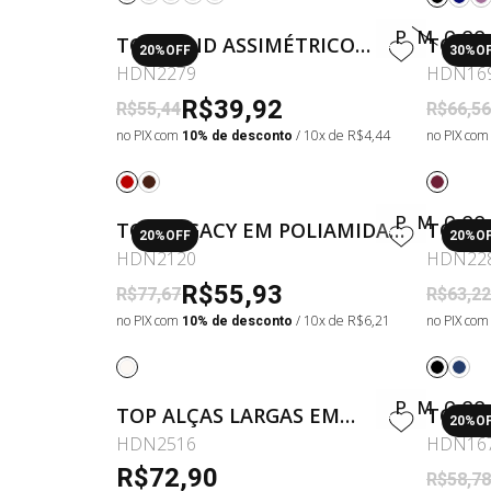
P
M
G
GG
TOP SAND ASSIMÉTRICO
TOP F
20%OFF
30%O
CEREJA
POLIA
HDN2279
HDN16
RECOR
R$39,92
R$55,44
R$66,5
no PIX com
10% de desconto
/ 10x de R$4,44
no PIX co
P
M
G
GG
TOP LEGACY EM POLIAMIDA
TOP S
20%OFF
20%O
OFF WHITE
HDN2120
HDN22
R$55,93
R$77,67
R$63,2
no PIX com
10% de desconto
/ 10x de R$6,21
no PIX co
P
M
G
GG
TOP ALÇAS LARGAS EM
TOP F
20%O
POLIAMIDA PURESENSE VINHO
POLIA
HDN2516
HDN16
GARNET
R$72,90
R$58,7