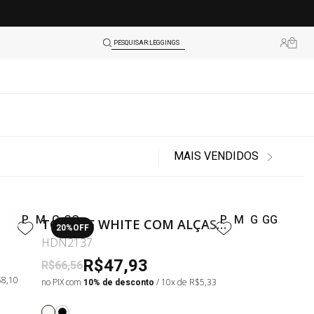
BRASIL
BLUSAS
LEGGINGS
PESQUISAR:
TOPS
SHORTS
BLUSAS
LEGGINGS
MAIS VENDIDOS
TOPS
P
M
G
GG
P
M
G
GG
TOP OFF WHITE COM ALÇAS
20%OFF
PRETO
FINAS E RECORTE NO BUSTO
HDN2137
R$47,93
R$66,56
$8,10
no PIX com
10% de desconto
/ 10x de R$5,33