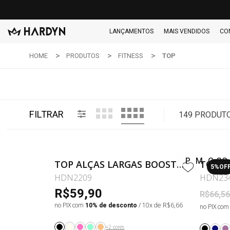
FRET
LANÇAMENTOS
MAIS VENDIDOS
CO
HOME
PRODUTOS
FITNESS
TOP
FILTRAR
149 PRODUT
P
M
G
GG
TOP ALÇAS LARGAS BOOST
TOP C
5%OF
PRETO
POLIA
HDN2209
HDN23
R$59,90
R$66,5
no PIX com
10% de desconto
/ 10x de R$6,66
no PIX co
+2 cores