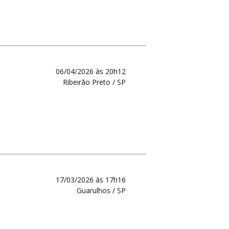
06/04/2026 às 20h12
Ribeirão Preto / SP
17/03/2026 às 17h16
Guarulhos / SP