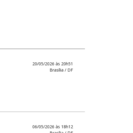
20/05/2026 às 20h51
Brasília / DF
06/05/2026 às 18h12
Brasília / DF