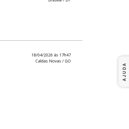
18/04/2026 às 17h47
Caldas Novas / GO
AJUDA