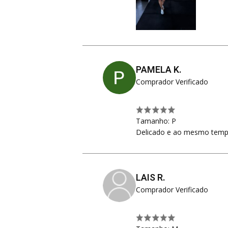
PAMELA K.
Comprador Verificado
Tamanho: P
Delicado e ao mesmo tempo
LAIS R.
Comprador Verificado