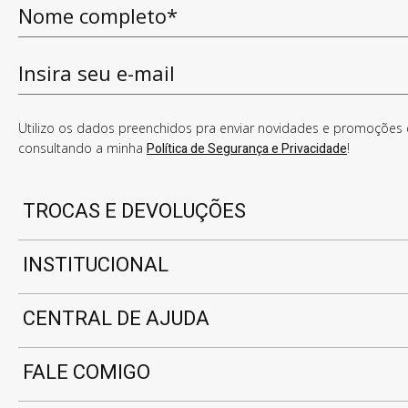
Utilizo os dados preenchidos pra enviar novidades e promoções e
consultando a minha
Política de Segurança e Privacidade
!
TROCAS E DEVOLUÇÕES
INSTITUCIONAL
CENTRAL DE AJUDA
FALE COMIGO