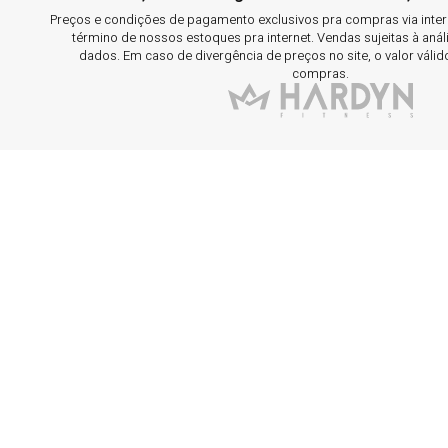
Preços e condições de pagamento exclusivos pra compras via interne
término de nossos estoques pra internet. Vendas sujeitas à aná
dados. Em caso de divergência de preços no site, o valor válid
compras.