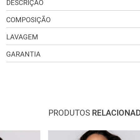
DESCRIÇÃO
COMPOSIÇÃO
LAVAGEM
GARANTIA
PRODUTOS
RELACIONA