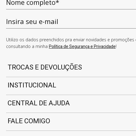
Utilizo os dados preenchidos pra enviar novidades e promoções e
consultando a minha
Política de Segurança e Privacidade
!
TROCAS E DEVOLUÇÕES
INSTITUCIONAL
CENTRAL DE AJUDA
FALE COMIGO