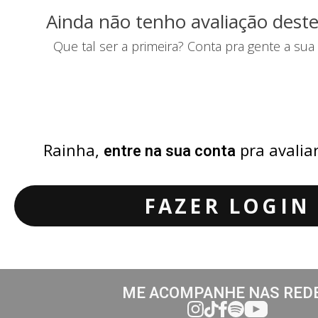
Ainda não tenho avaliação deste
Que tal ser a primeira? Conta pra gente a sua
Rainha,
pra avalia
entre na sua conta
FAZER LOGIN
ME ACOMPANHE NAS RED