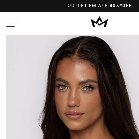
FRETE GRÁTIS
NAS COMPRAS ACIMA DE R$299