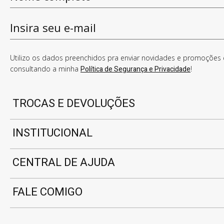
Utilizo os dados preenchidos pra enviar novidades e promoções e
consultando a minha
Política de Segurança e Privacidade
!
TROCAS E DEVOLUÇÕES
INSTITUCIONAL
CENTRAL DE AJUDA
FALE COMIGO