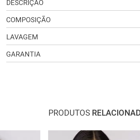
DESCRIÇÃO
COMPOSIÇÃO
LAVAGEM
GARANTIA
PRODUTOS
RELACIONA