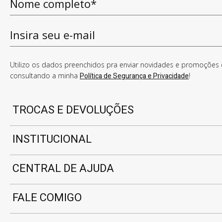
Utilizo os dados preenchidos pra enviar novidades e promoções e
consultando a minha
Política de Segurança e Privacidade
!
TROCAS E DEVOLUÇÕES
INSTITUCIONAL
CENTRAL DE AJUDA
FALE COMIGO