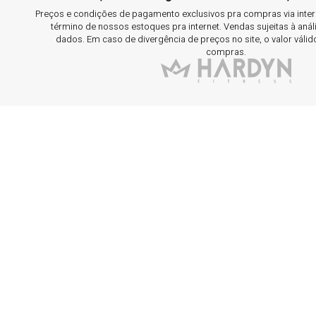
Preços e condições de pagamento exclusivos pra compras via interne
término de nossos estoques pra internet. Vendas sujeitas à aná
dados. Em caso de divergência de preços no site, o valor válid
compras.