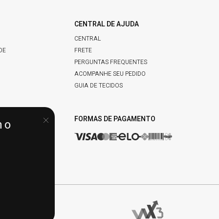
CENTRAL DE AJUDA
CENTRAL
DE
FRETE
PERGUNTAS FREQUENTES
ACOMPANHE SEU PEDIDO
GUIA DE TECIDOS
IDADE
FORMAS DE PAGAMENTO
no