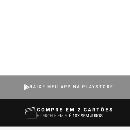
BAIXE MEU APP NA PLAYSTORE
COMPRE EM 2 CARTÕES
E PARCELE EM ATÉ
10X SEM JUROS