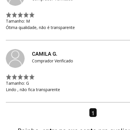
Tamanho: M
Ótima qualidade, não é transparente
CAMILA G.
Comprador Verificado
Tamanho: G
Lindo , não fica transparente
1