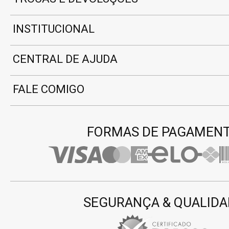
INSTITUCIONAL
CENTRAL DE AJUDA
FALE COMIGO
FORMAS DE PAGAMEN
SEGURANÇA & QUALIDA