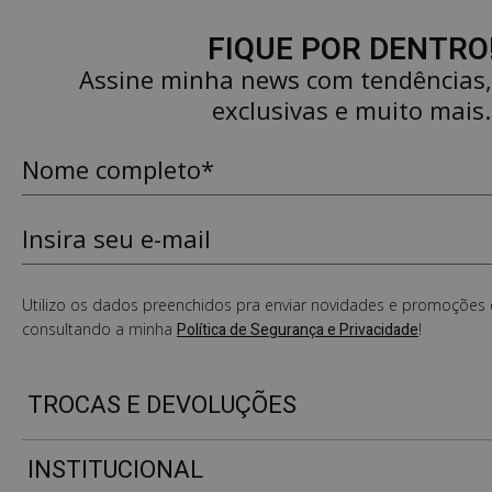
FIQUE POR DENTRO
Assine minha news com tendências
exclusivas e muito mais.
Utilizo os dados preenchidos pra enviar novidades e promoções e
consultando a minha
Política de Segurança e Privacidade
!
TROCAS E DEVOLUÇÕES
INSTITUCIONAL