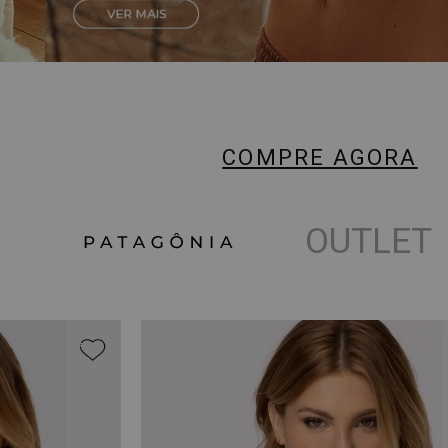
COMPRE AGORA
OUTLET