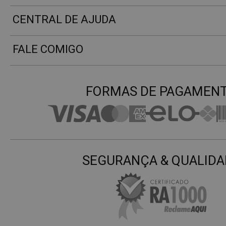
CENTRAL DE AJUDA
FALE COMIGO
FORMAS DE PAGAMEN
SEGURANÇA & QUALIDA