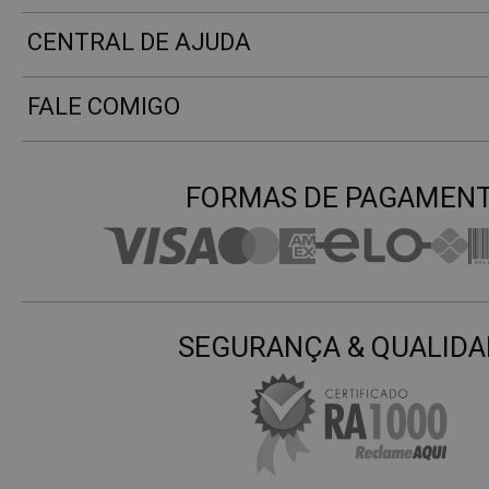
CENTRAL DE AJUDA
FALE COMIGO
FORMAS DE PAGAMEN
SEGURANÇA & QUALIDA