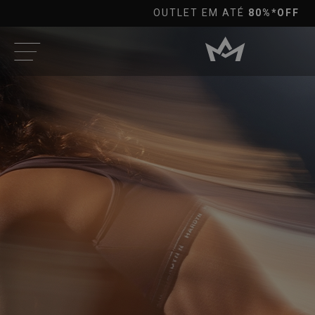
10%OFF
PRA PAGAMENTOS NO PI