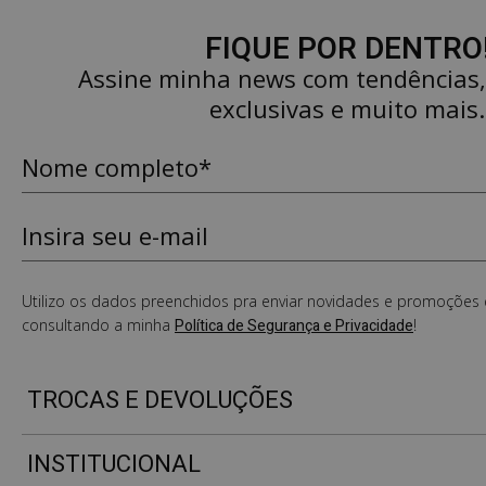
FIQUE POR DENTRO
Assine minha news com tendências
exclusivas e muito mais.
Utilizo os dados preenchidos pra enviar novidades e promoções e
consultando a minha
Política de Segurança e Privacidade
!
TROCAS E DEVOLUÇÕES
INSTITUCIONAL