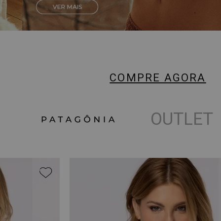
COMPRE AGORA
OUTLET