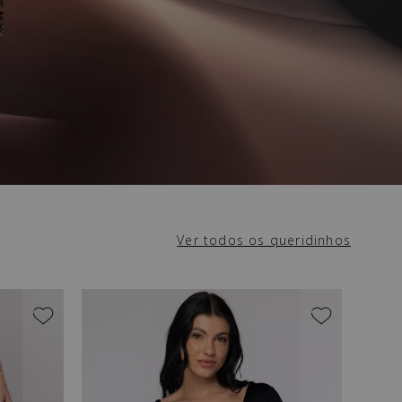
Ver todos os queridinhos
10%