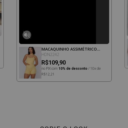
MACAQUINHO ASSIMÉTRICO
BOOST AMARELO MANTEIGA
HDN2242
R$109,90
no PIX com
10% de desconto
/ 10x de
R$12,21