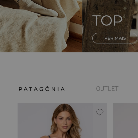
OUTLET