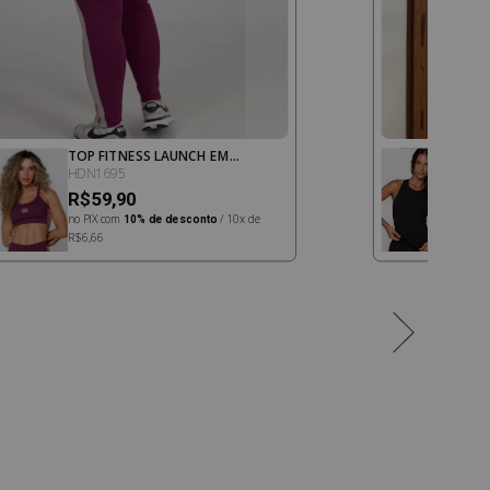
TOP FITNESS LAUNCH EM
REGA
POLIAMIDA VINHO COM RECORTES
LATE
HDN1695
HDN2
R$59,90
R$9
no PIX com
10% de desconto
/ 10x de
no PIX
R$6,66
R$11,1