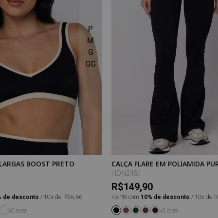
P
M
G
GG
 LARGAS BOOST PRETO
CALÇA FLARE EM POLIAMIDA PU
PRETO
HDN2481
R$149,90
 de desconto
/ 10x de R$6,66
no PIX com
10% de desconto
/ 10x de 
+2 cores
+3 cores