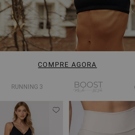
COMPRE AGORA
RUNNING 3