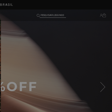
TOPS
SHORTS
PESQUISAR:
BLUSAS
LEGGINGS
TOPS