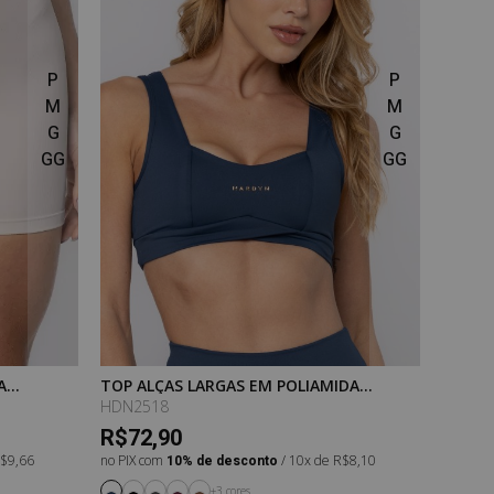
P
P
M
M
G
G
GG
GG
A
TOP ALÇAS LARGAS EM POLIAMIDA
CALÇA
PURESENSE AZUL SAPHIRE
MARRO
HDN2518
HDN24
R$72,90
R$14
R$9,66
no PIX com
10% de desconto
/ 10x de R$8,10
no PIX 
+3 cores