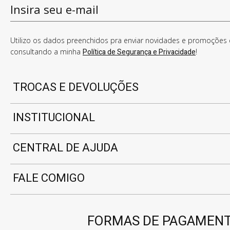
Utilizo os dados preenchidos pra enviar novidades e promoções e
consultando a minha
Política de Segurança e Privacidade
!
TROCAS E DEVOLUÇÕES
INSTITUCIONAL
CENTRAL DE AJUDA
FALE COMIGO
FORMAS DE PAGAMEN