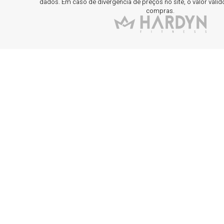
dados. Em caso de divergência de preços no site, o valor válid
compras.