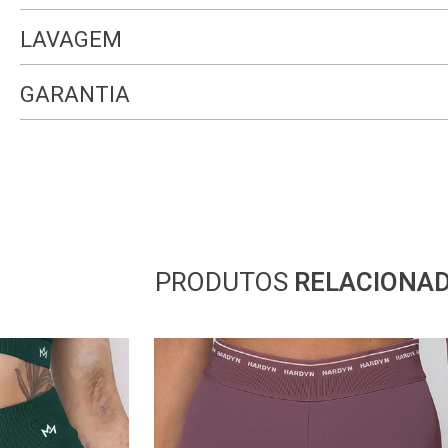
LAVAGEM
GARANTIA
PRODUTOS
RELACIONA