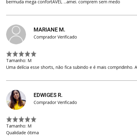
bermuda mega confortÁVEL ...amei. comprem sem medo
MARIANE M.
Comprador Verificado
Tamanho: M
Uma delícia esse shorts, não fica subindo e é mais compridinho.
EDWIGES R.
Comprador Verificado
Tamanho: M
Qualidade ótima