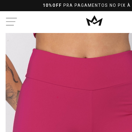
10%OFF
PRA PAGAMENTOS NO PIX À