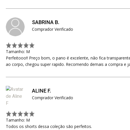
SABRINA B.
Comprador Verificado
Tamanho: M
Perfeitooo!! Preço bom, o pano é excelente, não fica transparent
ao corpo, chegou super rapido. Recomendo demais a compra e j
ALINE F.
Comprador Verificado
Tamanho: M
Todos os shorts dessa coleção são perfeitos.