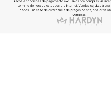
Preços e condições de pagamento exclusivos pra compras via interne
término de nossos estoques pra internet. Vendas sujeitas à aná
dados. Em caso de divergência de preços no site, o valor válid
compras.