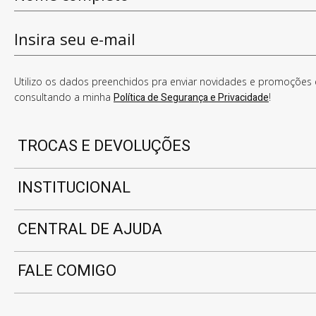
Utilizo os dados preenchidos pra enviar novidades e promoções e
consultando a minha
Política de Segurança e Privacidade
!
TROCAS E DEVOLUÇÕES
INSTITUCIONAL
CENTRAL DE AJUDA
FALE COMIGO