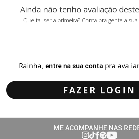
Ainda não tenho avaliação deste
Que tal ser a primeira? Conta pra gente a sua
Rainha,
pra avalia
entre na sua conta
FAZER LOGIN
ME ACOMPANHE NAS RED