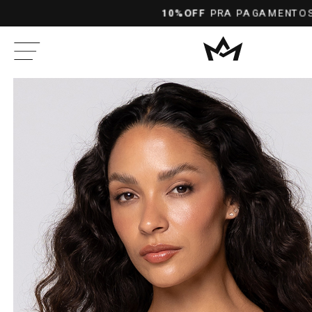
10%OFF
PRA PAGAMENTOS NO PIX À