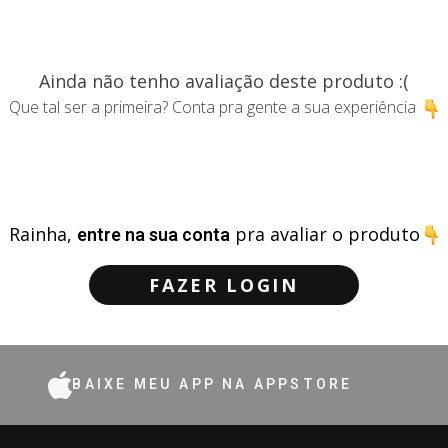
Ainda não tenho avaliação deste produto :(
Que tal ser a primeira? Conta pra gente a sua experiência
Rainha,
entre na sua conta
pra avaliar o produto
FAZER LOGIN
BAIXE MEU APP NA APPSTORE