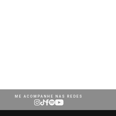
ME ACOMPANHE NAS REDES