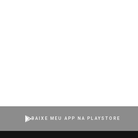
BAIXE MEU APP NA PLAYSTORE