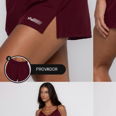
X
PROVADOR