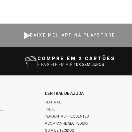
BAIXE MEU APP NA PLAYSTORE
COMPRE EM 2 CARTÕES
E PARCELE EM ATÉ
10X SEM JUROS
CENTRAL DE AJUDA
CENTRAL
DE
FRETE
PERGUNTAS FREQUENTES
ACOMPANHE SEU PEDIDO
GUIA DE TECIDOS