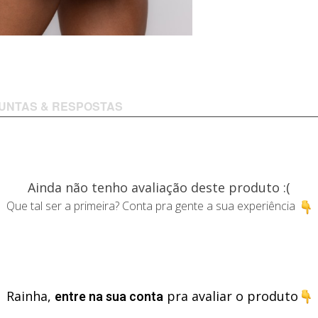
UNTAS & RESPOSTAS
Ainda não tenho avaliação deste produto :(
Que tal ser a primeira? Conta pra gente a sua experiência
Rainha,
entre na sua conta
pra avaliar o produto