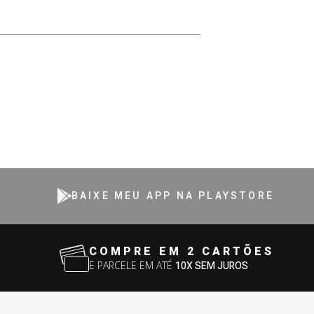
BAIXE MEU APP NA PLAYSTORE
COMPRE EM 2 CARTÕES
E PARCELE EM ATÉ
10X SEM JUROS