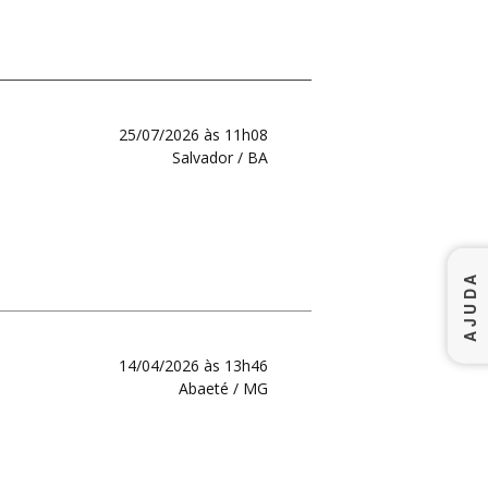
25/07/2026 às 11h08
Salvador / BA
AJUDA
14/04/2026 às 13h46
Abaeté / MG