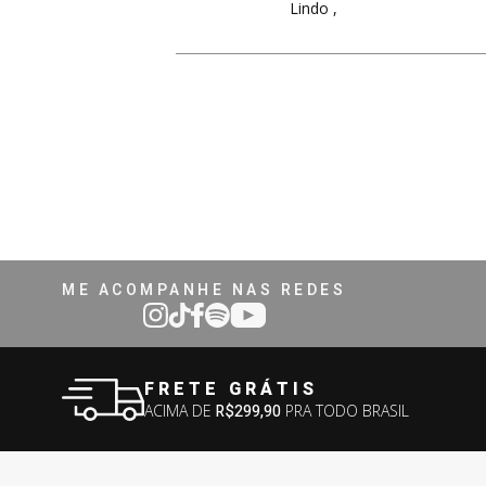
Lindo ,
ME ACOMPANHE NAS REDES
FRETE GRÁTIS
ACIMA DE
R$299,90
PRA TODO BRASIL