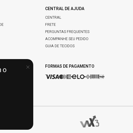
CENTRAL DE AJUDA
CENTRAL
DE
FRETE
PERGUNTAS FREQUENTES
ACOMPANHE SEU PEDIDO
GUIA DE TECIDOS
IDADE
FORMAS DE PAGAMENTO
no