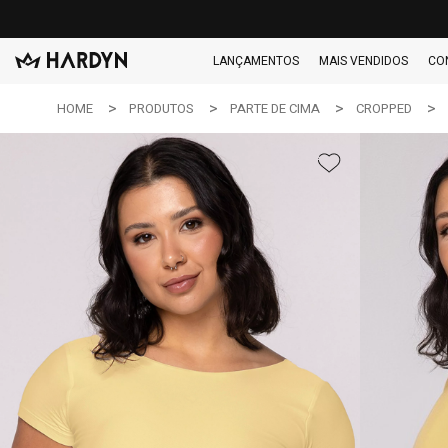
LANÇAMENTOS
MAIS VENDIDOS
CO
HOME
PRODUTOS
PARTE DE CIMA
CROPPED