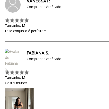
VANESSA P.
Comprador Verificado
Tamanho: M
Esse conjunto é perfeito!!!
FABIANA S.
Comprador Verificado
Tamanho: M
Gostei muito!!!