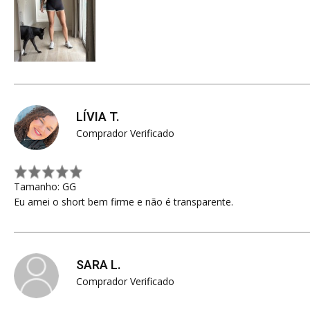
LÍVIA T.
Comprador Verificado
Tamanho: GG
Eu amei o short bem firme e não é transparente.
SARA L.
Comprador Verificado