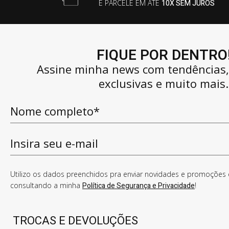
E PARCELE EM ATÉ
10X SEM JUROS
FIQUE POR DENTRO
Assine minha news com tendências
exclusivas e muito mais.
Utilizo os dados preenchidos pra enviar novidades e promoções e
consultando a minha
Política de Segurança e Privacidade
!
TROCAS E DEVOLUÇÕES