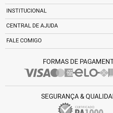
INSTITUCIONAL
CENTRAL DE AJUDA
FALE COMIGO
FORMAS DE PAGAMEN
SEGURANÇA & QUALIDA