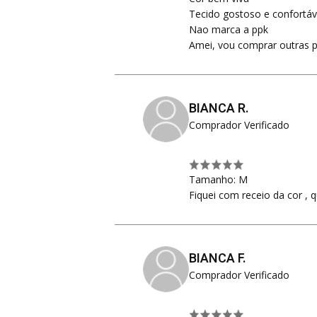
Tecido gostoso e confortáv
Nao marca a ppk
Amei, vou comprar outras 
BIANCA R.
Comprador Verificado
Tamanho: M
Fiquei com receio da cor , 
BIANCA F.
Comprador Verificado