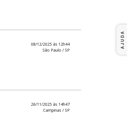
AJUDA
08/12/2025 às 12h44
São Paulo / SP
26/11/2025 às 14h47
Campinas / SP