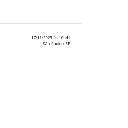
17/11/2025 às 10h41
São Paulo / SP