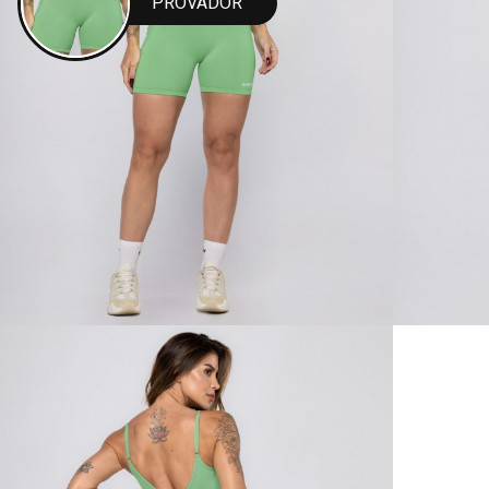
PROVADOR