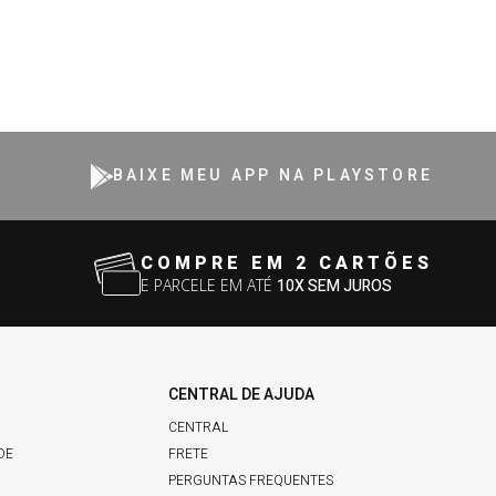
BAIXE MEU APP NA PLAYSTORE
COMPRE EM 2 CARTÕES
E PARCELE EM ATÉ
10X SEM JUROS
CENTRAL DE AJUDA
CENTRAL
DE
FRETE
PERGUNTAS FREQUENTES