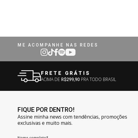
ME ACOMPANHE NAS REDES
FRETE GRÁTIS
ACIMA DE
R$299,90
PRA TODO BRASIL
FIQUE POR DENTRO!
Assine minha news com tendências, promoções
exclusivas e muito mais.