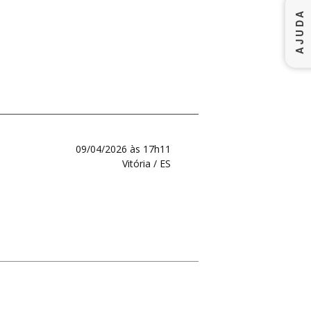
AJUDA
09/04/2026 às 17h11
Vitória / ES