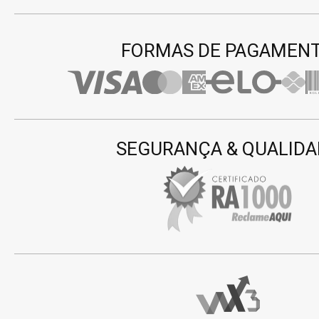
FORMAS DE PAGAMEN
SEGURANÇA & QUALIDA