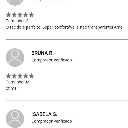
Tamanho: G
O tecido é perfeito! Super confortável e não transparente! Amei
BRUNA R.
Comprador Verificado
Tamanho: M
otima
ISABELA S.
Comprador Verificado