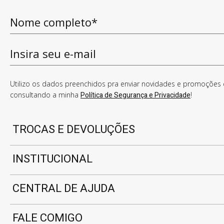
Utilizo os dados preenchidos pra enviar novidades e promoções e
consultando a minha
Política de Segurança e Privacidade
!
TROCAS E DEVOLUÇÕES
INSTITUCIONAL
CENTRAL DE AJUDA
FALE COMIGO