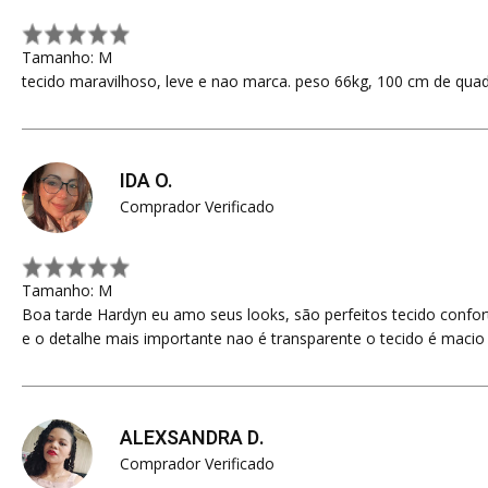
Tamanho: M
tecido maravilhoso, leve e nao marca. peso 66kg, 100 cm de quadr
IDA O.
Comprador Verificado
Tamanho: M
Boa tarde Hardyn eu amo seus looks, são perfeitos tecido confor
e o detalhe mais importante nao é transparente o tecido é macio
ALEXSANDRA D.
Comprador Verificado