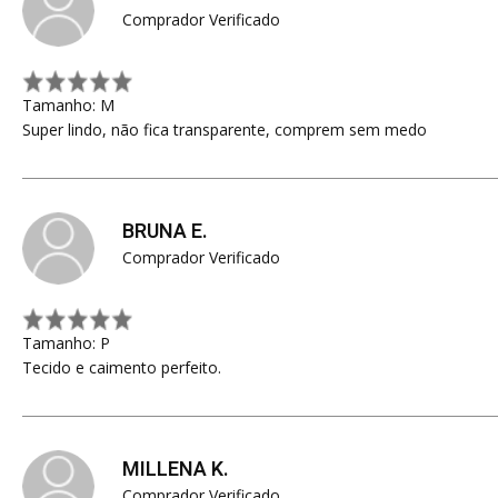
Comprador Verificado
Tamanho: M
Super lindo, não fica transparente, comprem sem medo
BRUNA E.
Comprador Verificado
Tamanho: P
Tecido e caimento perfeito.
MILLENA K.
Comprador Verificado