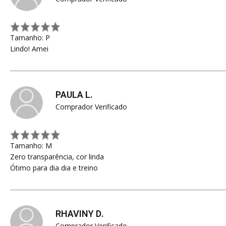
Tamanho: P
Lindo! Amei
PAULA L.
Comprador Verificado
Tamanho: M
Zero transparência, cor linda
Ótimo para dia dia e treino
RHAVINY D.
Comprador Verificado