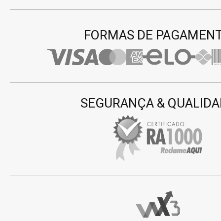
FORMAS DE PAGAMEN
SEGURANÇA & QUALIDA