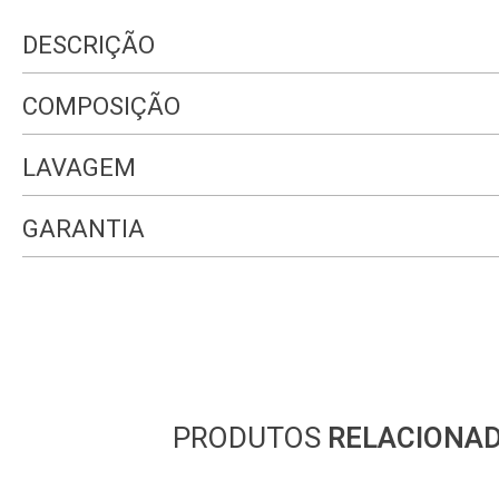
DESCRIÇÃO
COMPOSIÇÃO
LAVAGEM
GARANTIA
PRODUTOS
RELACIONA