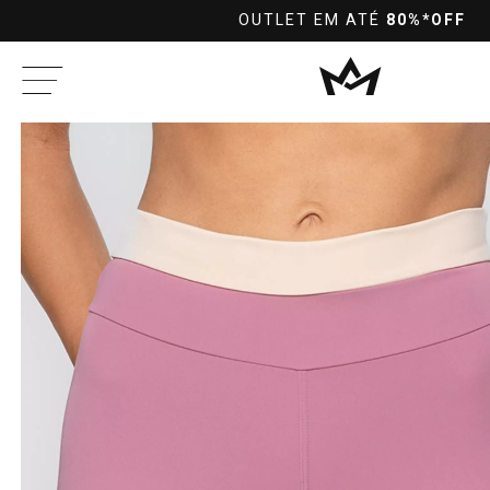
10%OFF
PRA PAGAMENTOS NO PIX 