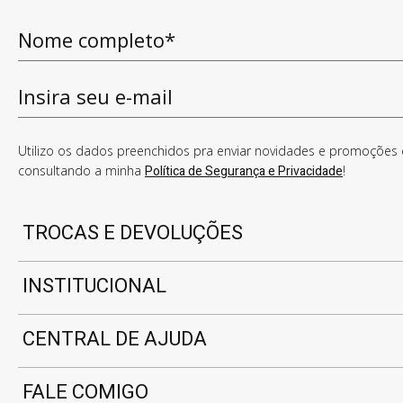
Utilizo os dados preenchidos pra enviar novidades e promoções e
consultando a minha
Política de Segurança e Privacidade
!
TROCAS E DEVOLUÇÕES
INSTITUCIONAL
CENTRAL DE AJUDA
FALE COMIGO