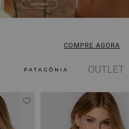
COMPRE AGORA
OUTLET