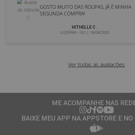
GOSTO MUITO DAS ROUPAS, JÁ É MINHA
SEGUNDA COMPRA!
HITHELLE C .
LUZIÂNIA - GO
| 16/04/2023
Ver todas as avaliações
ME ACOMPANHE NAS RED
BAIXE MEU APP NA APPSTORE E NO