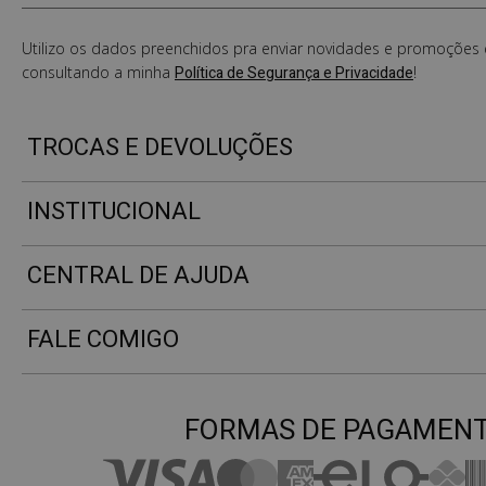
Utilizo os dados preenchidos pra enviar novidades e promoções e
consultando a minha
Política de Segurança e Privacidade
!
TROCAS E DEVOLUÇÕES
INSTITUCIONAL
CENTRAL DE AJUDA
FALE COMIGO
FORMAS DE PAGAMEN