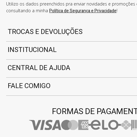
Utilizo os dados preenchidos pra enviar novidades e promoções e
consultando a minha
Política de Segurança e Privacidade
!
TROCAS E DEVOLUÇÕES
INSTITUCIONAL
CENTRAL DE AJUDA
FALE COMIGO
FORMAS DE PAGAMEN