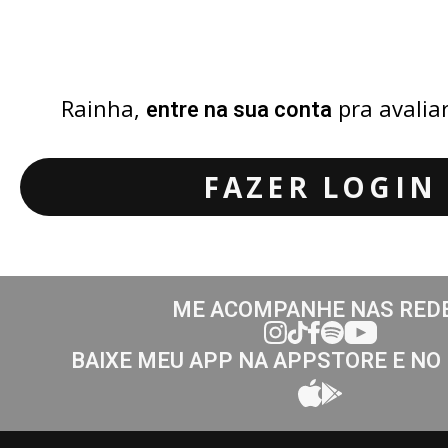
Rainha,
pra avalia
entre na sua conta
FAZER LOGIN
ME ACOMPANHE NAS RED
BAIXE MEU APP NA APPSTORE E NO