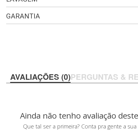
GARANTIA
AVALIAÇÕES (0)
PERGUNTAS & R
Ainda não tenho avaliação deste
Que tal ser a primeira? Conta pra gente a sua