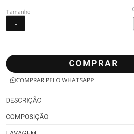
Tamanho
U
COMPRAR
COMPRAR PELO WHATSAPP
DESCRIÇÃO
COMPOSIÇÃO
LAVAGEM