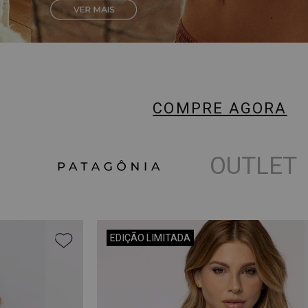
COMPRE AGORA
OUTLET
EDIÇÃO LIMITADA