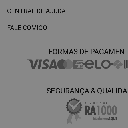
CENTRAL DE AJUDA
FALE COMIGO
FORMAS DE PAGAMEN
SEGURANÇA & QUALIDA