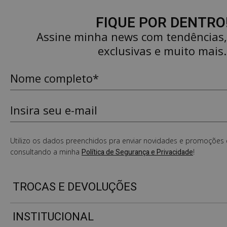
FIQUE POR DENTRO
Assine minha news com tendências
exclusivas e muito mais.
Utilizo os dados preenchidos pra enviar novidades e promoções e
consultando a minha
Política de Segurança e Privacidade
!
TROCAS E DEVOLUÇÕES
INSTITUCIONAL