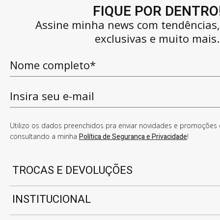
FIQUE POR DENTRO
Assine minha news com tendências
exclusivas e muito mais.
Utilizo os dados preenchidos pra enviar novidades e promoções e
consultando a minha
Política de Segurança e Privacidade
!
TROCAS E DEVOLUÇÕES
INSTITUCIONAL