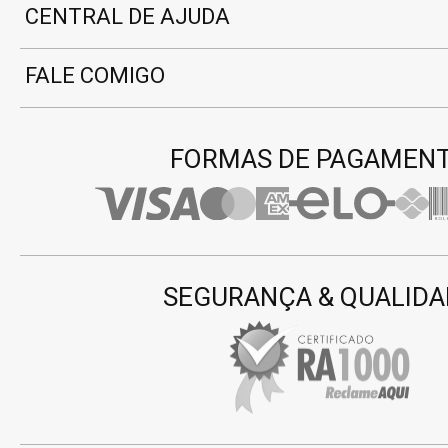
CENTRAL DE AJUDA
FALE COMIGO
FORMAS DE PAGAMEN
SEGURANÇA & QUALIDA