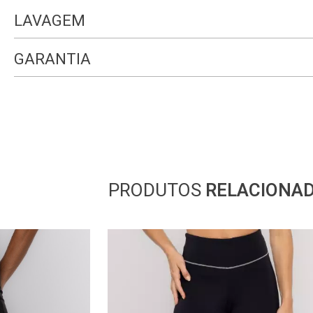
LAVAGEM
GARANTIA
PRODUTOS
RELACIONA