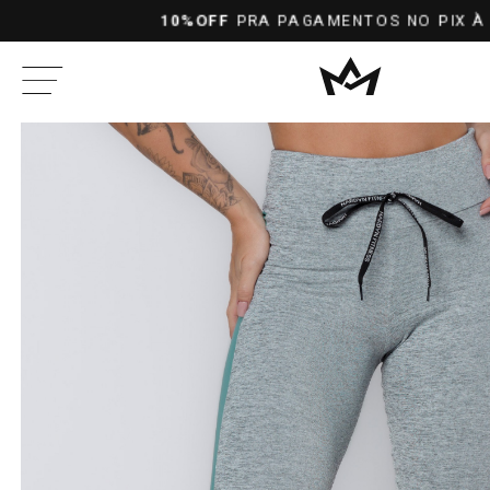
FRETE GRÁTIS
NAS COMPRAS ACIMA DE R$299,90 