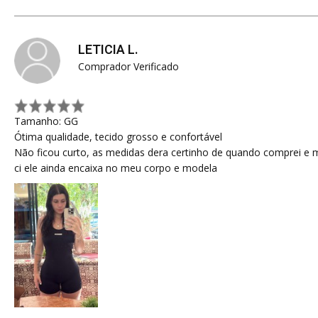
LETICIA L.
Comprador Verificado
Tamanho: GG
Ótima qualidade, tecido grosso e confortável
Não ficou curto, as medidas dera certinho de quando comprei 
ci ele ainda encaixa no meu corpo e modela