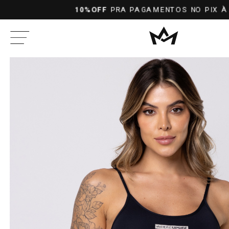
10%OFF
PRA PAGAMENTOS NO PIX À