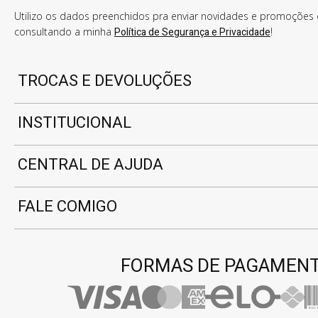
Utilizo os dados preenchidos pra enviar novidades e promoções e
consultando a minha
Política de Segurança e Privacidade
!
TROCAS E DEVOLUÇÕES
INSTITUCIONAL
CENTRAL DE AJUDA
FALE COMIGO
FORMAS DE PAGAMEN