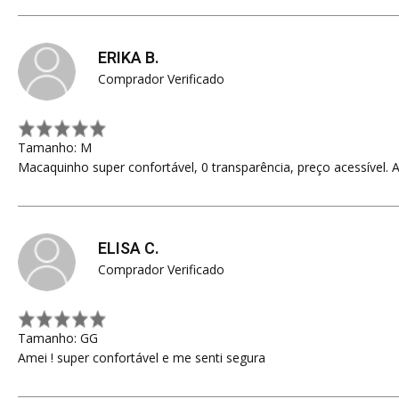
ERIKA B.
Comprador Verificado
Tamanho: M
Macaquinho super confortável, 0 transparência, preço acessível. 
ELISA C.
Comprador Verificado
Tamanho: GG
Amei ! super confortável e me senti segura