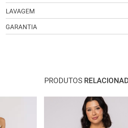
LAVAGEM
GARANTIA
PRODUTOS
RELACIONA