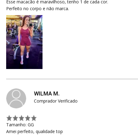
Esse macacão é maravilhoso, tenho 1 de cada cor.
Perfeito no corpo e não marca.
WILMA M.
Comprador Verificado
Tamanho: GG
Amei perfeito, qualidade top