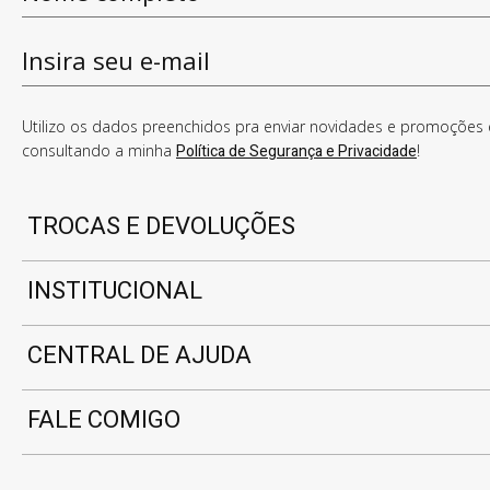
Utilizo os dados preenchidos pra enviar novidades e promoções e
consultando a minha
Política de Segurança e Privacidade
!
TROCAS E DEVOLUÇÕES
INSTITUCIONAL
CENTRAL DE AJUDA
FALE COMIGO