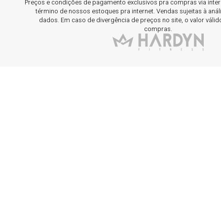
Preços e condições de pagamento exclusivos pra compras via interne
término de nossos estoques pra internet. Vendas sujeitas à aná
dados. Em caso de divergência de preços no site, o valor válid
compras.