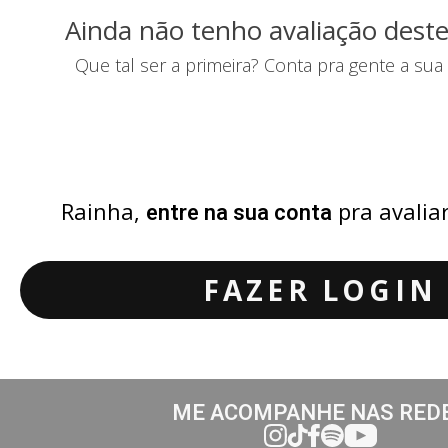
Ainda não tenho avaliação deste
Que tal ser a primeira? Conta pra gente a sua
Rainha,
pra avalia
entre na sua conta
FAZER LOGIN
ME ACOMPANHE NAS RED