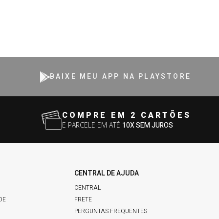
BAIXE MEU APP NA PLAYSTORE
COMPRE EM 2 CARTÕES
E PARCELE EM ATÉ
10X SEM JUROS
CENTRAL DE AJUDA
CENTRAL
DE
FRETE
PERGUNTAS FREQUENTES