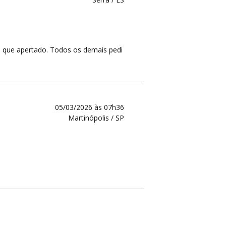
o que apertado. Todos os demais pedi
05/03/2026 às 07h36
Martinópolis / SP