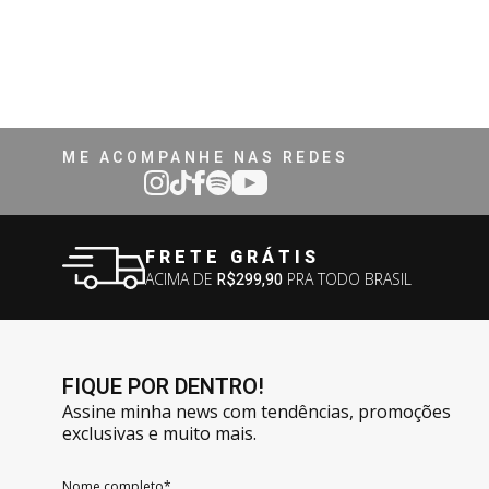
ME ACOMPANHE NAS REDES
FRETE GRÁTIS
ACIMA DE
R$299,90
PRA TODO BRASIL
FIQUE POR DENTRO!
Assine minha news com tendências, promoções
exclusivas e muito mais.