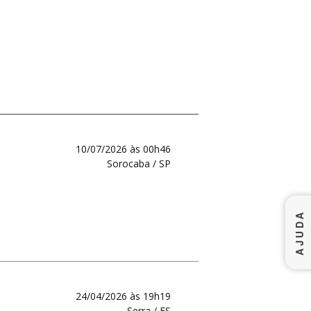
10/07/2026 às 00h46
Sorocaba / SP
AJUDA
24/04/2026 às 19h19
Serra / ES