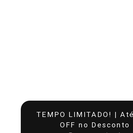
TEMPO LIMITADO! | At
OFF no Desconto