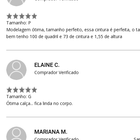
Tamanho: P
Modelagem ótima, tamanho perfeito, essa cintura é perfeita, o 
bem tenho 100 de quadril e 73 de cintura e 1,55 de altura
ELAINE C.
Comprador Verificado
Tamanho: G
Ótima calça... fica linda no corpo.
MARIANA M.
Comprador Verificado
San