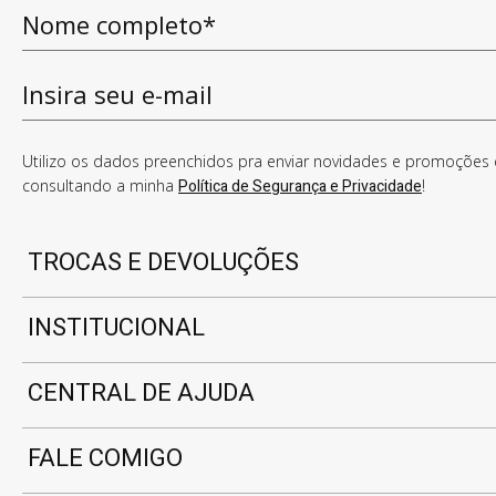
Utilizo os dados preenchidos pra enviar novidades e promoções e
consultando a minha
Política de Segurança e Privacidade
!
TROCAS E DEVOLUÇÕES
INSTITUCIONAL
CENTRAL DE AJUDA
FALE COMIGO