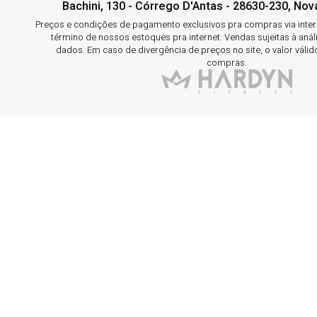
Bachini, 130 - Córrego D'Antas - 28630-230, Nova
Preços e condições de pagamento exclusivos pra compras via interne
término de nossos estoques pra internet. Vendas sujeitas à aná
dados. Em caso de divergência de preços no site, o valor válid
compras.