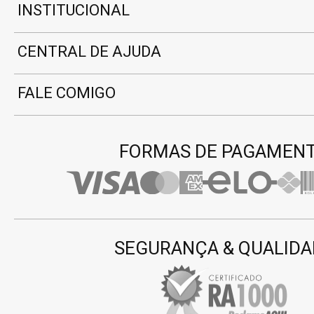
INSTITUCIONAL
CENTRAL DE AJUDA
FALE COMIGO
FORMAS DE PAGAMEN
SEGURANÇA & QUALIDA