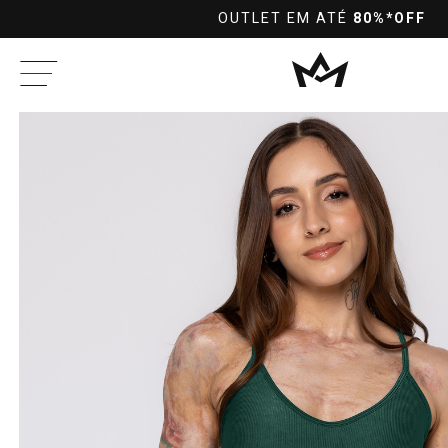
OUTLET EM ATÉ
80%*OFF