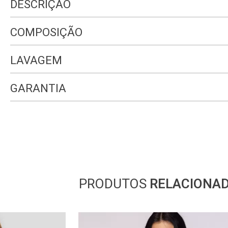
DESCRIÇÃO
COMPOSIÇÃO
LAVAGEM
GARANTIA
PRODUTOS
RELACIONA