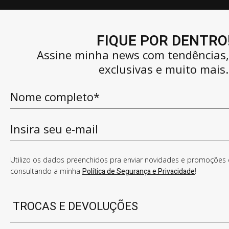
FIQUE POR DENTRO
Assine minha news com tendências
exclusivas e muito mais.
Utilizo os dados preenchidos pra enviar novidades e promoções e
consultando a minha
Política de Segurança e Privacidade
!
TROCAS E DEVOLUÇÕES