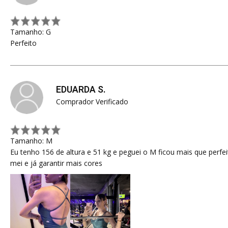
Tamanho: G
Perfeito
EDUARDA S.
Comprador Verificado
Tamanho: M
Eu tenho 156 de altura e 51 kg e peguei o M ficou mais que perfe
mei e já garantir mais cores