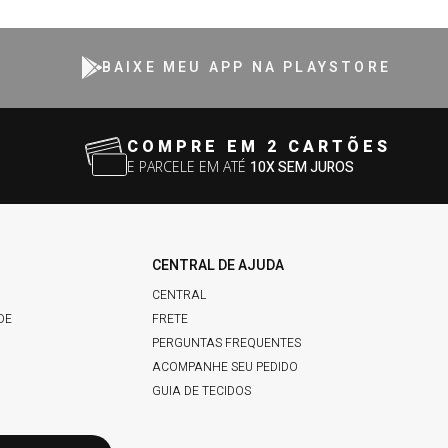
BAIXE MEU APP NA PLAYSTORE
COMPRE EM 2 CARTÕES
E PARCELE EM ATÉ
10X SEM JUROS
CENTRAL DE AJUDA
CENTRAL
DE
FRETE
PERGUNTAS FREQUENTES
ACOMPANHE SEU PEDIDO
GUIA DE TECIDOS