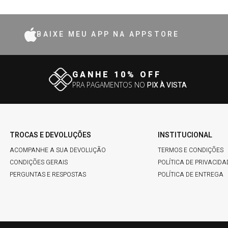
BAIXE MEU APP NA APPSTORE
GANHE 10% OFF
PRA PAGAMENTOS NO
PIX À VISTA
TROCAS E DEVOLUÇÕES
INSTITUCIONAL
ACOMPANHE A SUA DEVOLUÇÃO
TERMOS E CONDIÇÕES
CONDIÇÕES GERAIS
POLÍTICA DE PRIVACIDA
PERGUNTAS E RESPOSTAS
POLÍTICA DE ENTREGA