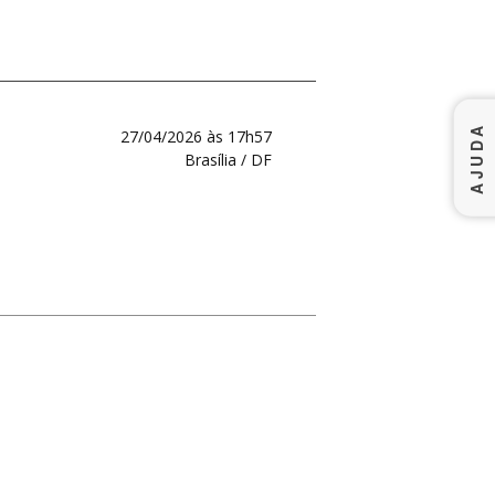
AJUDA
27/04/2026 às 17h57
Brasília / DF