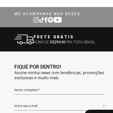
ME ACOMPANHE NAS REDES
FRETE GRÁTIS
ACIMA DE
R$299,90
PRA TODO BRASIL
FIQUE POR DENTRO!
Assine minha news com tendências, promoções
exclusivas e muito mais.