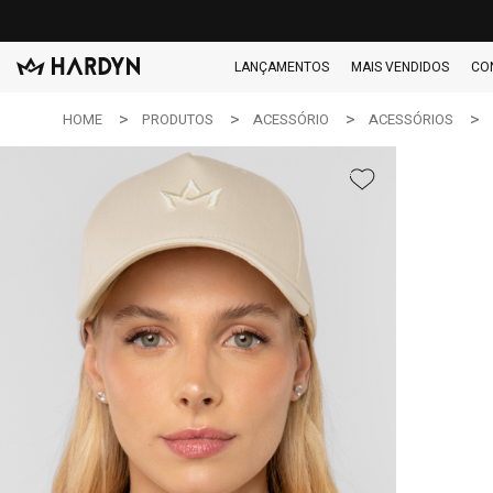
LANÇAMENTOS
MAIS VENDIDOS
CO
HOME
PRODUTOS
ACESSÓRIO
ACESSÓRIOS