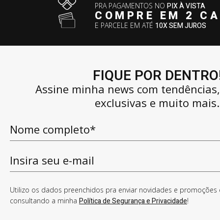
PRA PAGAMENTOS NO
PIX À VISTA
COMPRE EM 2 C
E PARCELE EM ATÉ
10X SEM JUROS
FIQUE POR DENTRO
Assine minha news com tendências
exclusivas e muito mais.
Utilizo os dados preenchidos pra enviar novidades e promoções e
consultando a minha
Política de Segurança e Privacidade
!