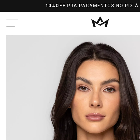
10%OFF
PRA PAGAMENTOS NO PIX À