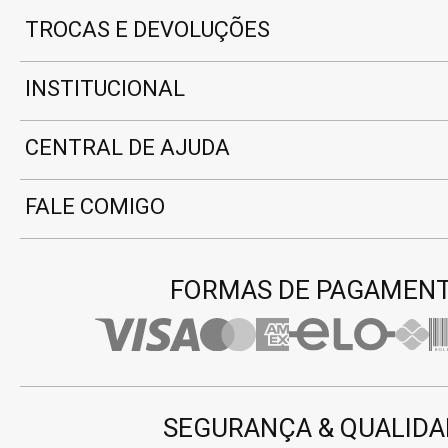
TROCAS E DEVOLUÇÕES
INSTITUCIONAL
CENTRAL DE AJUDA
FALE COMIGO
FORMAS DE PAGAMEN
SEGURANÇA & QUALIDA