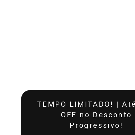
TEMPO LIMITADO! | At
OFF no Desconto
Progressivo!