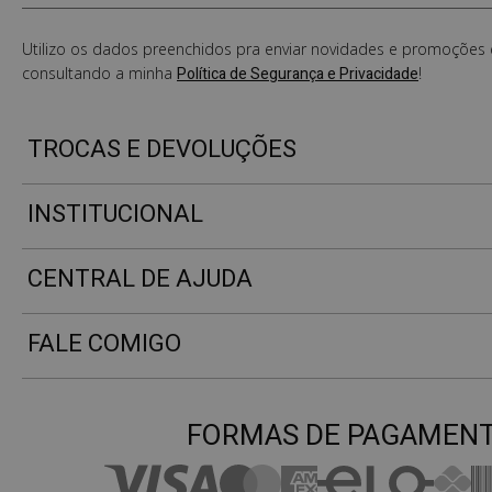
Utilizo os dados preenchidos pra enviar novidades e promoções e
consultando a minha
Política de Segurança e Privacidade
!
TROCAS E DEVOLUÇÕES
INSTITUCIONAL
CENTRAL DE AJUDA
FALE COMIGO
FORMAS DE PAGAMEN