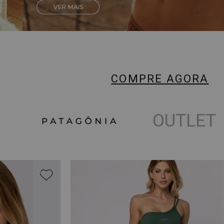
COMPRE AGORA
OUTLET