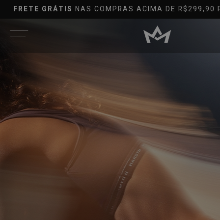
R$299,90 PARA TODO O BRASIL