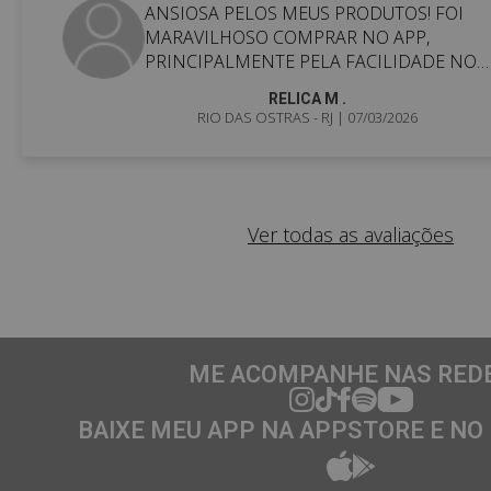
ANSIOSA PELOS MEUS PRODUTOS! FOI
MARAVILHOSO COMPRAR NO APP,
PRINCIPALMENTE PELA FACILIDADE NO
PAGAMENTO.
RELICA M .
RIO DAS OSTRAS - RJ
| 07/03/2026
Ver todas as avaliações
ME ACOMPANHE NAS RED
BAIXE MEU APP NA APPSTORE E NO