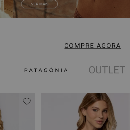
COMPRE AGORA
OUTLET