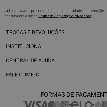
Utilizo os dados preenchidos pra enviar novidades e promoções e
consultando a minha
Política de Segurança e Privacidade
!
TROCAS E DEVOLUÇÕES
INSTITUCIONAL
CENTRAL DE AJUDA
FALE COMIGO
FORMAS DE PAGAMEN