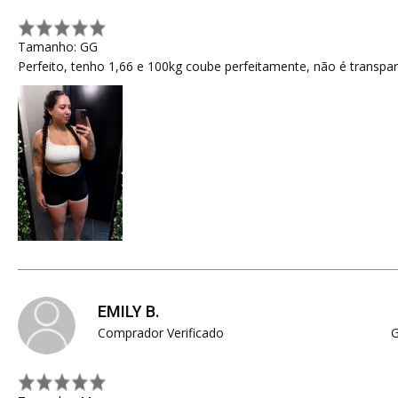
Tamanho: GG
Perfeito, tenho 1,66 e 100kg coube perfeitamente, não é transpa
EMILY B.
Comprador Verificado
G