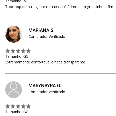
Tamanho: M
Tooooop demais gente o material é ótimo bem grossinho e firme
MARIANA S.
Comprador Verificado
Tamanho: GG
Extremamente confortável e nada transparente
MARYNAYRA G.
Comprador Verificado
Tamanho: GG