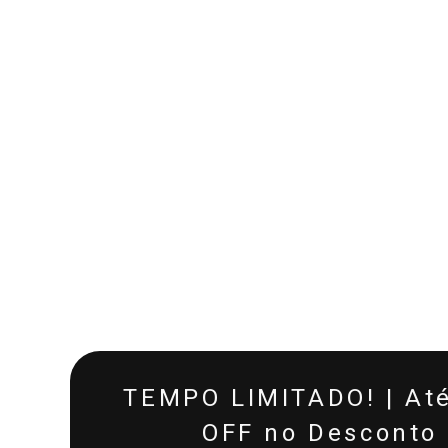
TEMPO LIMITADO! | At
OFF no Desconto