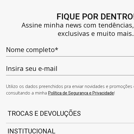
FIQUE POR DENTRO
Assine minha news com tendências
exclusivas e muito mais.
Utilizo os dados preenchidos pra enviar novidades e promoções e
consultando a minha
Política de Segurança e Privacidade
!
TROCAS E DEVOLUÇÕES
INSTITUCIONAL