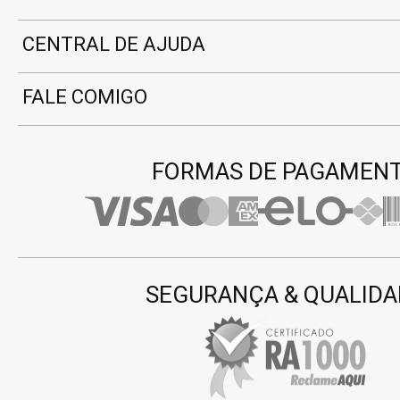
CENTRAL DE AJUDA
FALE COMIGO
FORMAS DE PAGAMEN
SEGURANÇA & QUALIDA