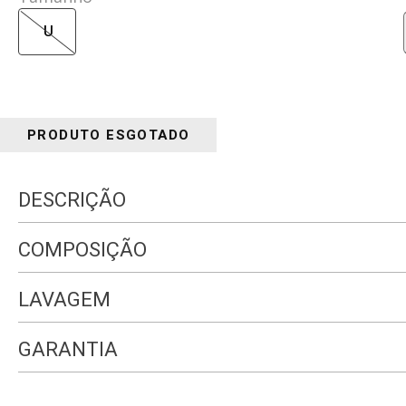
U
PRODUTO ESGOTADO
DESCRIÇÃO
COMPOSIÇÃO
LAVAGEM
GARANTIA