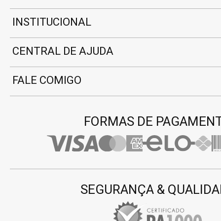
INSTITUCIONAL
CENTRAL DE AJUDA
FALE COMIGO
FORMAS DE PAGAMEN
SEGURANÇA & QUALIDA