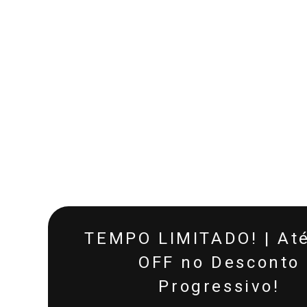
TEMPO LIMITADO! | At
OFF no Desconto
Progressivo!