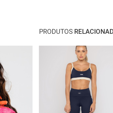
PRODUTOS
RELACIONA