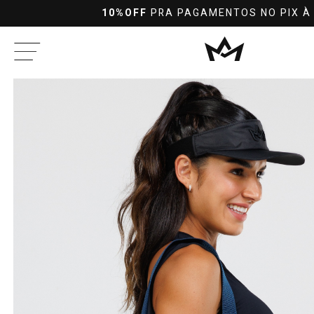
10%OFF
PRA PAGAMENTOS NO PIX À