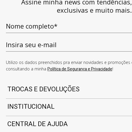
Assine minha news com tendências
exclusivas e muito mais.
Utilizo os dados preenchidos pra enviar novidades e promoções e
consultando a minha
Política de Segurança e Privacidade
!
TROCAS E DEVOLUÇÕES
INSTITUCIONAL
CENTRAL DE AJUDA