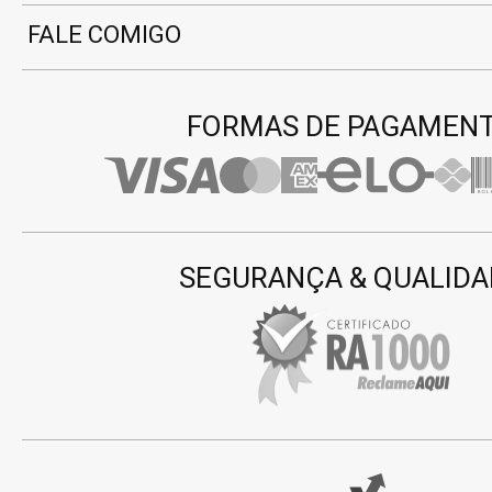
FALE COMIGO
FORMAS DE PAGAMEN
SEGURANÇA & QUALIDA