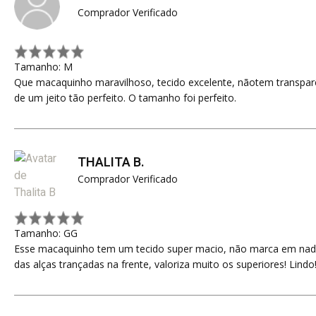
Comprador Verificado
Tamanho: M
Que macaquinho maravilhoso, tecido excelente, nãotem transpar
de um jeito tão perfeito. O tamanho foi perfeito.
THALITA B.
Comprador Verificado
Tamanho: GG
Esse macaquinho tem um tecido super macio, não marca em nada
das alças trançadas na frente, valoriza muito os superiores! Lindo