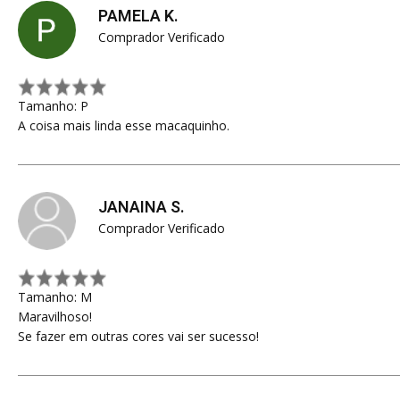
PAMELA K.
Comprador Verificado
Tamanho: P
A coisa mais linda esse macaquinho.
JANAINA S.
Comprador Verificado
Tamanho: M
Maravilhoso!
Se fazer em outras cores vai ser sucesso!