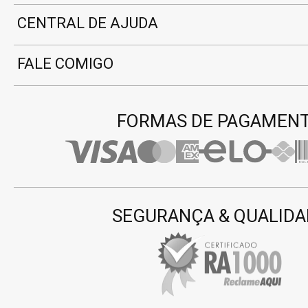
CENTRAL DE AJUDA
FALE COMIGO
FORMAS DE PAGAMEN
SEGURANÇA & QUALIDA