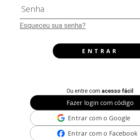
Esqueceu sua senha?
ENTRAR
Ou entre com
acesso fácil
Fazer login com código
Entrar com o Google
Entrar com o Facebook