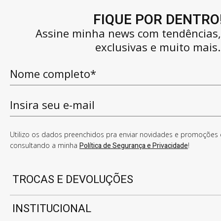
FIQUE POR DENTRO
Assine minha news com tendências
exclusivas e muito mais.
Utilizo os dados preenchidos pra enviar novidades e promoções e
consultando a minha
Política de Segurança e Privacidade
!
TROCAS E DEVOLUÇÕES
INSTITUCIONAL