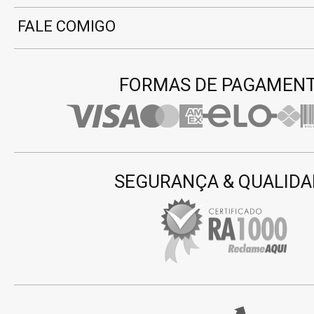
FALE COMIGO
FORMAS DE PAGAMEN
SEGURANÇA & QUALIDA