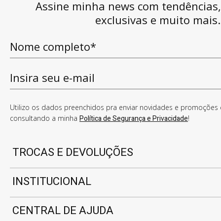
Assine minha news com tendências
exclusivas e muito mais.
Utilizo os dados preenchidos pra enviar novidades e promoções e
consultando a minha
Política de Segurança e Privacidade
!
TROCAS E DEVOLUÇÕES
INSTITUCIONAL
CENTRAL DE AJUDA