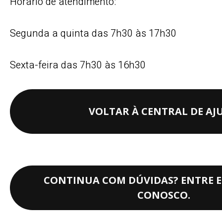
Horário de atendimento:
Segunda a quinta das 7h30 às 17h30
Sexta-feira das 7h30 às 16h30
VOLTAR À CENTRAL DE AJ
CONTINUA COM DÚVIDAS? ENTRE 
CONOSCO.