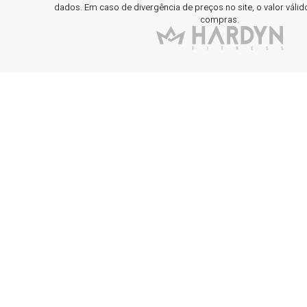
dados. Em caso de divergência de preços no site, o valor válid
compras.