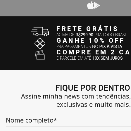
FRETE GRÁTIS
ACIMA DE
R$299,90
PRA TODO BRASIL
GANHE 10% OFF
PRA PAGAMENTOS NO
PIX À VISTA
COMPRE EM 2 C
E PARCELE EM ATÉ
10X SEM JUROS
FIQUE POR DENTRO
Assine minha news com tendências
exclusivas e muito mais.