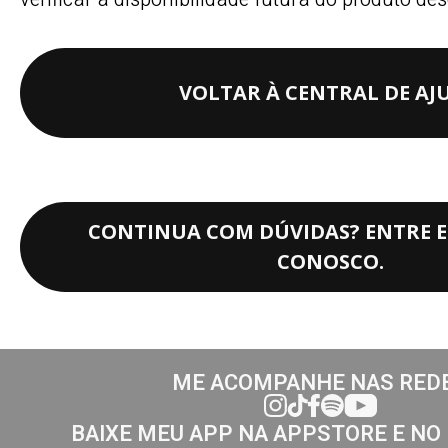
VOLTAR À CENTRAL DE AJ
CONTINUA COM DÚVIDAS? ENTRE 
CONOSCO.
ME ACOMPANHE NAS RED
BAIXE MEU APP NA APPSTORE E NO