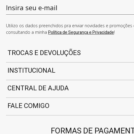
Utilizo os dados preenchidos pra enviar novidades e promoções e
consultando a minha
Política de Segurança e Privacidade
!
TROCAS E DEVOLUÇÕES
INSTITUCIONAL
CENTRAL DE AJUDA
FALE COMIGO
FORMAS DE PAGAMEN