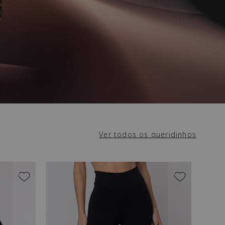
Ver todos os queridinhos