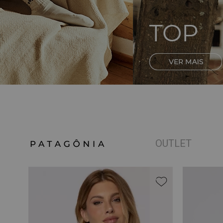
OUTLET