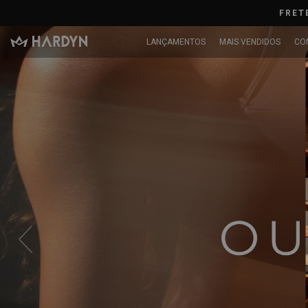
LANÇAMENTOS
MAIS VENDIDOS
CO