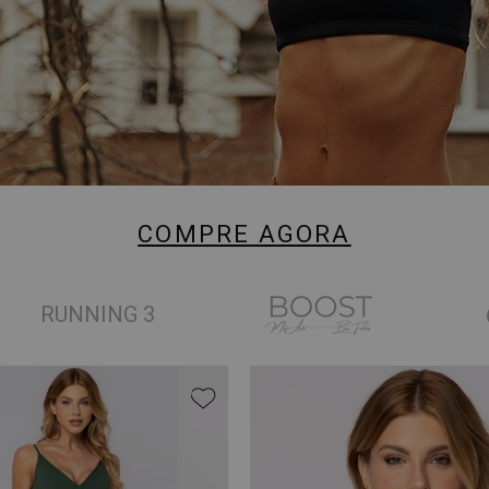
COMPRE AGORA
RUNNING 3