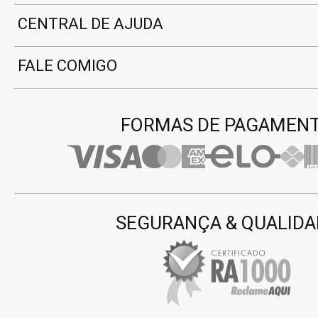
CENTRAL DE AJUDA
FALE COMIGO
FORMAS DE PAGAMEN
SEGURANÇA & QUALIDA