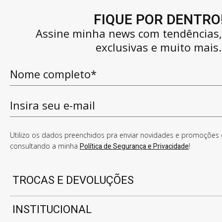
FIQUE POR DENTRO
Assine minha news com tendências
exclusivas e muito mais.
Utilizo os dados preenchidos pra enviar novidades e promoções e
consultando a minha
Política de Segurança e Privacidade
!
TROCAS E DEVOLUÇÕES
INSTITUCIONAL