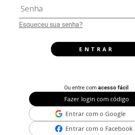
Esqueceu sua senha?
ENTRAR
Ou entre com
acesso fácil
Fazer login com código
Entrar com o Google
Entrar com o Facebook