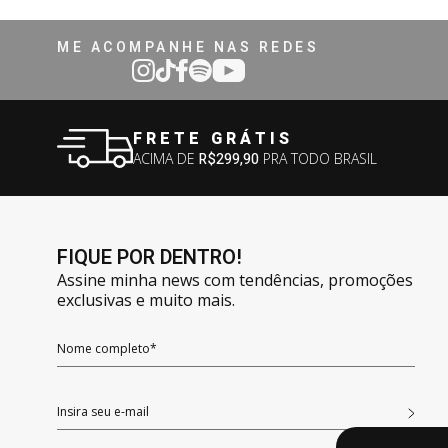
ME ACOMPANHE NAS REDES
FRETE GRÁTIS
ACIMA DE
R$299,90
PRA TODO BRASIL
FIQUE POR DENTRO!
Assine minha news com tendências, promoções
exclusivas e muito mais.