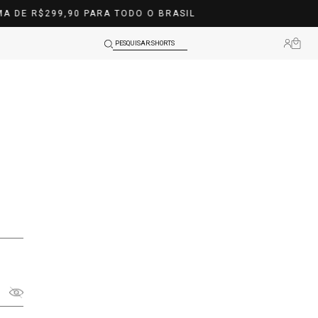
SHORTS
PESQUISAR:
BLUSAS
LEGGINGS
TOPS