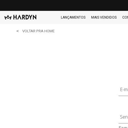
LANÇAMENTOS
MAIS VENDIDOS
CO
VOLTAR PRA HOME