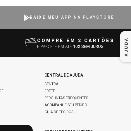
BAIXE MEU APP NA PLAYSTORE
AJUDA
COMPRE EM 2 CARTÕES
E PARCELE EM ATÉ
10X SEM JUROS
CENTRAL DE AJUDA
CENTRAL
DE
FRETE
PERGUNTAS FREQUENTES
ACOMPANHE SEU PEDIDO
GUIA DE TECIDOS