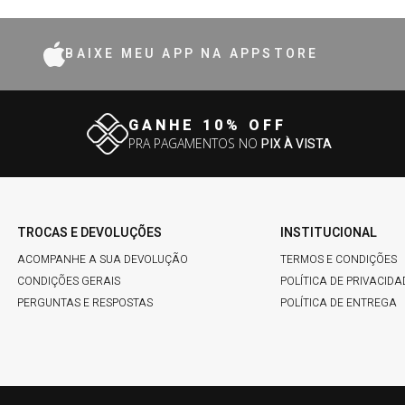
BAIXE MEU APP NA APPSTORE
GANHE 10% OFF
PRA PAGAMENTOS NO
PIX À VISTA
TROCAS E DEVOLUÇÕES
INSTITUCIONAL
ACOMPANHE A SUA DEVOLUÇÃO
TERMOS E CONDIÇÕES
CONDIÇÕES GERAIS
POLÍTICA DE PRIVACIDA
PERGUNTAS E RESPOSTAS
POLÍTICA DE ENTREGA