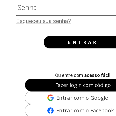
Esqueceu sua senha?
ENTRAR
Ou entre com
acesso fácil
Fazer login com código
Entrar com o Google
Entrar com o Facebook