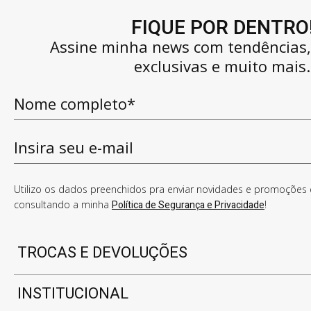
FIQUE POR DENTRO
Assine minha news com tendências
exclusivas e muito mais.
Utilizo os dados preenchidos pra enviar novidades e promoções e
consultando a minha
Política de Segurança e Privacidade
!
TROCAS E DEVOLUÇÕES
INSTITUCIONAL