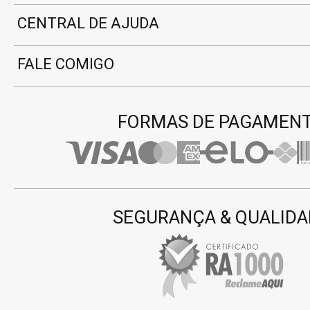
CENTRAL DE AJUDA
FALE COMIGO
FORMAS DE PAGAMEN
SEGURANÇA & QUALIDA