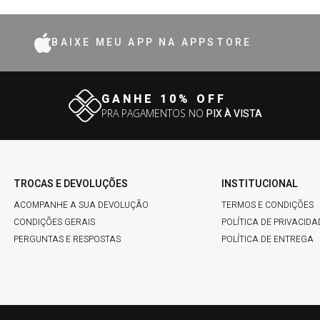
BAIXE MEU APP NA APPSTORE
GANHE 10% OFF
PRA PAGAMENTOS NO
PIX À VISTA
TROCAS E DEVOLUÇÕES
INSTITUCIONAL
ACOMPANHE A SUA DEVOLUÇÃO
TERMOS E CONDIÇÕES
CONDIÇÕES GERAIS
POLÍTICA DE PRIVACIDA
PERGUNTAS E RESPOSTAS
POLÍTICA DE ENTREGA