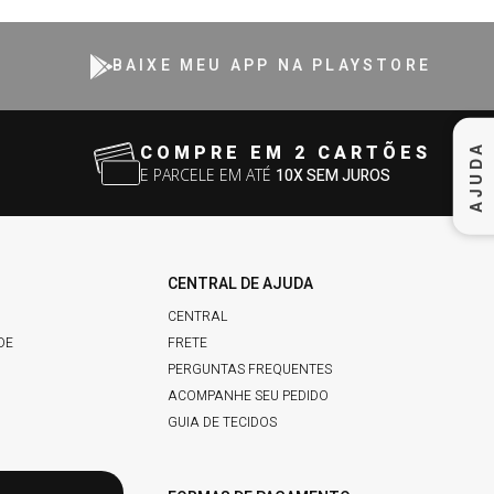
BAIXE MEU APP NA PLAYSTORE
AJUDA
COMPRE EM 2 CARTÕES
E PARCELE EM ATÉ
10X SEM JUROS
CENTRAL DE AJUDA
CENTRAL
DE
FRETE
PERGUNTAS FREQUENTES
ACOMPANHE SEU PEDIDO
GUIA DE TECIDOS