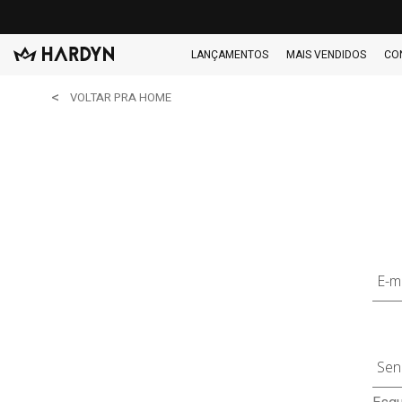
LANÇAMENTOS
MAIS VENDIDOS
CO
VOLTAR PRA HOME