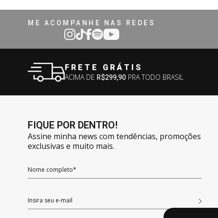
ME ACOMPANHE NAS REDES
FRETE GRÁTIS
ACIMA DE
R$299,90
PRA TODO BRASIL
FIQUE POR DENTRO!
Assine minha news com tendências, promoções
exclusivas e muito mais.