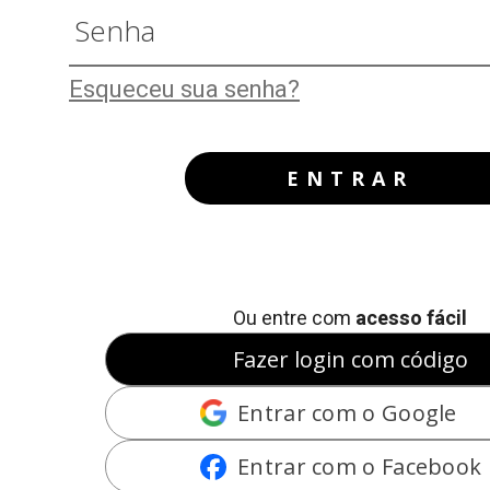
Esqueceu sua senha?
ENTRAR
Ou entre com
acesso fácil
Fazer login com código
Entrar com o Google
Entrar com o Facebook