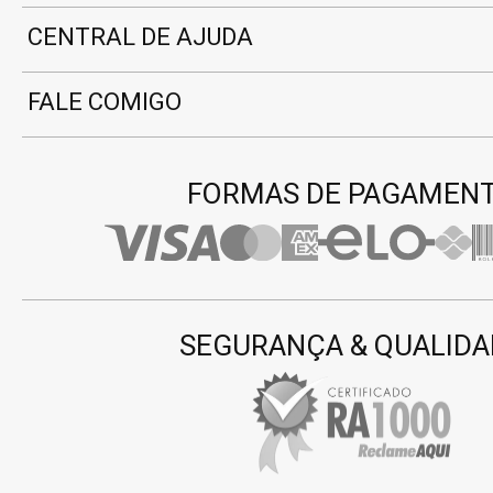
CENTRAL DE AJUDA
FALE COMIGO
FORMAS DE PAGAMEN
SEGURANÇA & QUALIDA