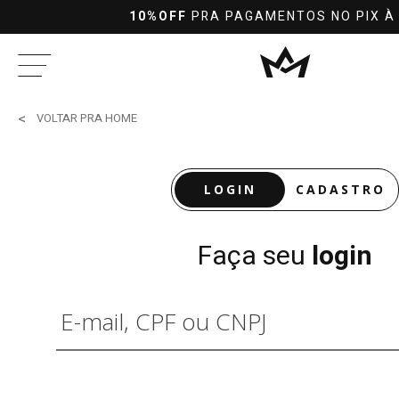
10%OFF
PRA PAGAMENTOS NO PIX À
VOLTAR PRA HOME
LOGIN
CADASTRO
Faça seu
login