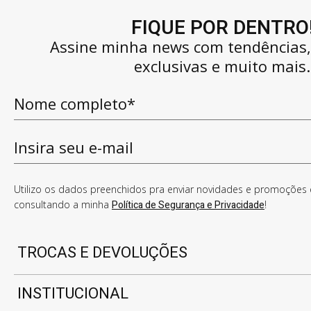
FIQUE POR DENTRO
Assine minha news com tendências
exclusivas e muito mais.
Utilizo os dados preenchidos pra enviar novidades e promoções e
consultando a minha
Política de Segurança e Privacidade
!
TROCAS E DEVOLUÇÕES
INSTITUCIONAL