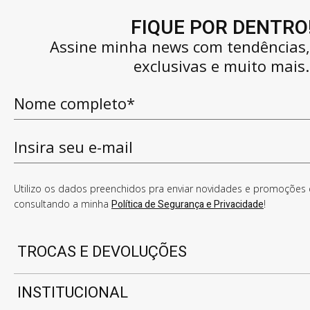
FIQUE POR DENTRO
Assine minha news com tendências
exclusivas e muito mais.
Utilizo os dados preenchidos pra enviar novidades e promoções e
consultando a minha
Política de Segurança e Privacidade
!
TROCAS E DEVOLUÇÕES
INSTITUCIONAL