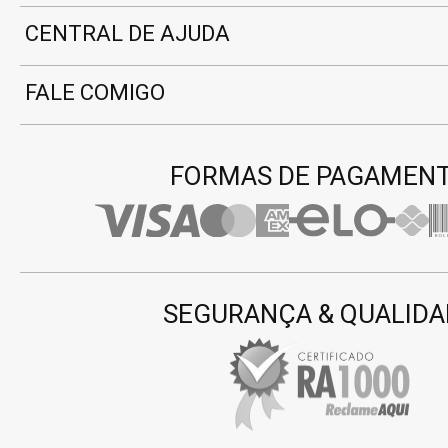
CENTRAL DE AJUDA
FALE COMIGO
FORMAS DE PAGAMEN
SEGURANÇA & QUALIDA